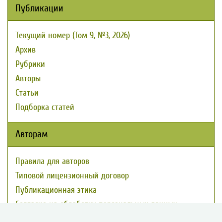
Публикации
Текущий номер (Том 9, №3, 2026)
Архив
Рубрики
Авторы
Статьи
Подборка статей
Авторам
Правила для авторов
Типовой лицензионный договор
Публикационная этика
Согласие на обработку персональных данных
Авторские права