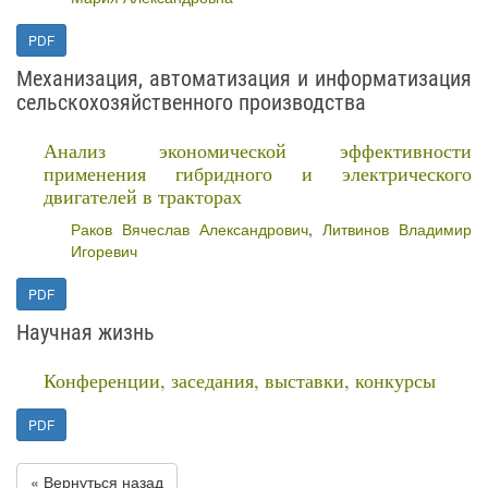
PDF
Механизация, автоматизация и информатизация
сельскохозяйственного производства
Анализ экономической эффективности
применения гибридного и электрического
двигателей в тракторах
Раков Вячеслав Александрович
,
Литвинов Владимир
Игоревич
PDF
Научная жизнь
Конференции, заседания, выставки, конкурсы
PDF
« Вернуться назад