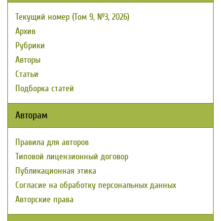
Текущий номер (Том 9, №3, 2026)
Архив
Рубрики
Авторы
Статьи
Подборка статей
Авторам
Правила для авторов
Типовой лицензионный договор
Публикационная этика
Согласие на обработку персональных данных
Авторские права