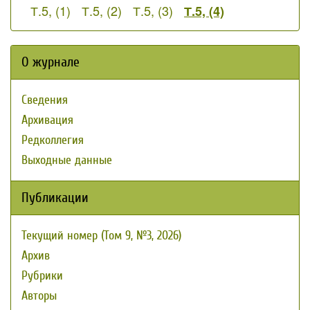
Т.5, (1)
Т.5, (2)
Т.5, (3)
Т.5, (4)
О журнале
Сведения
Архивация
Редколлегия
Выходные данные
Публикации
Текущий номер (Том 9, №3, 2026)
Архив
Рубрики
Авторы