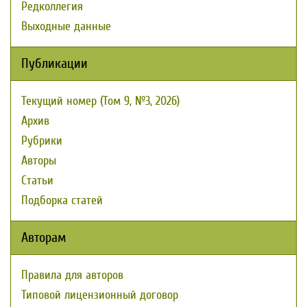
Редколлегия
Выходные данные
Публикации
Текущий номер (Том 9, №3, 2026)
Архив
Рубрики
Авторы
Статьи
Подборка статей
Авторам
Правила для авторов
Типовой лицензионный договор