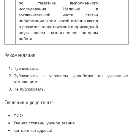
по тематике выполненного
исследования. Наличие в
заключительной части статьи
информации о том, какой именно вклад
в развитие теоретической и прикладной
науки вносит выполненная автором
работа.
Рекомендации
Публиковать.
Публиковать с условием доработки по указанным
замечаниям.
Не публиковать.
Сведения о рецензенте
ФИО
Ученая степень, ученое звание
Контактные адреса: