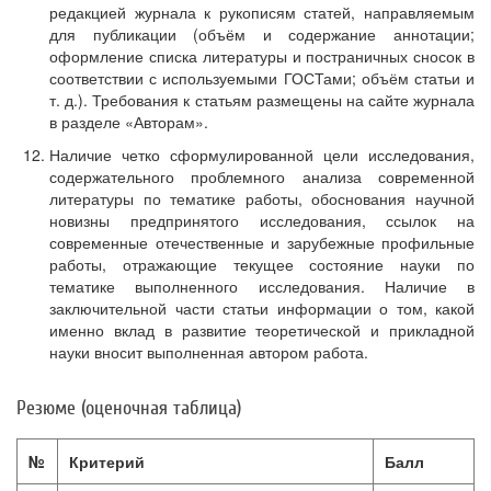
редакцией журнала к рукописям статей, направляемым
для публикации (объём и содержание аннотации;
оформление списка литературы и постраничных сносок в
соответствии с используемыми ГОСТами; объём статьи и
т. д.). Требования к статьям размещены на сайте журнала
в разделе «Авторам».
Наличие четко сформулированной цели исследования,
содержательного проблемного анализа современной
литературы по тематике работы, обоснования научной
новизны предпринятого исследования, ссылок на
современные отечественные и зарубежные профильные
работы, отражающие текущее состояние науки по
тематике выполненного исследования. Наличие в
заключительной части статьи информации о том, какой
именно вклад в развитие теоретической и прикладной
науки вносит выполненная автором работа.
Резюме (оценочная таблица)
№
Критерий
Балл