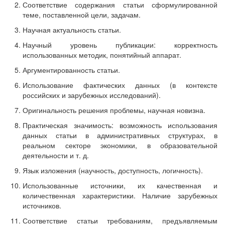
Соответствие содержания статьи сформулированной
теме, поставленной цели, задачам.
Научная актуальность статьи.
Научный уровень публикации: корректность
использованных методик, понятийный аппарат.
Аргументированность статьи.
Использование фактических данных (в контексте
российских и зарубежных исследований).
Оригинальность решения проблемы, научная новизна.
Практическая значимость: возможность использования
данных статьи в административных структурах, в
реальном секторе экономики, в образовательной
деятельности и т. д.
Язык изложения (научность, доступность, логичность).
Использованные источники, их качественная и
количественная характеристики. Наличие зарубежных
источников.
Соответствие статьи требованиям, предъявляемым