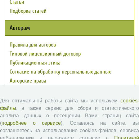
Статьи
Подборка статей
Авторам
Правила для авторов
Типовой лицензионный договор
Публикационная этика
Согласие на обработку персональных данных
Авторские права
Рецензентам
Для оптимальной работы сайта мы используем
cookies-
файлы
, а также сервис для сбора и статистического
Памятка рецензенту
анализа данных о посещении Вами страниц сайта
(
подробнее о сервисе
). Оставаясь на сайте, в
Положение о рецензировании
соглашаетесь на использование cookies-файлов, сервиса
Форма рецензии
веб-аналитики и выражаете согласие с
Политикой