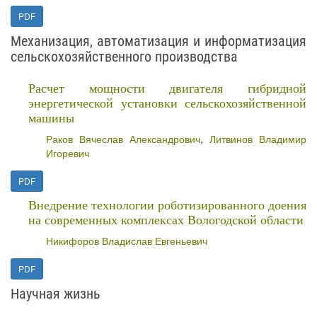
PDF
Механизация, автоматизация и информатизация
сельскохозяйственного производства
Расчет мощности двигателя гибридной
энергетической установки сельскохозяйственной
машины
Раков Вячеслав Александрович
,
Литвинов Владимир
Игоревич
PDF
Внедрение технологии роботизированного доения
на современных комплексах Вологодской области
Никифоров Владислав Евгеньевич
PDF
Научная жизнь