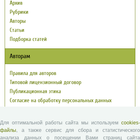
Архив
Рубрики
Авторы
Статьи
Подборка статей
Авторам
Правила для авторов
Типовой лицензионный договор
Публикационная этика
Согласие на обработку персональных данных
Авторские права
Для оптимальной работы сайта мы используем
cookies-
Рецензентам
файлы
, а также сервис для сбора и статистического
анализа данных о посещении Вами страниц сайта