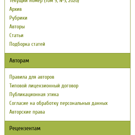
Текущий номер (Том 9, №3, 2026)
Архив
Рубрики
Авторы
Статьи
Подборка статей
Авторам
Правила для авторов
Типовой лицензионный договор
Публикационная этика
Согласие на обработку персональных данных
Авторские права
Рецензентам