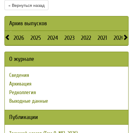
« Вернуться назад
Архив выпусков
2026
2025
2024
2023
2022
2021
2020
О журнале
Сведения
Архивация
Редколлегия
Выходные данные
Публикации